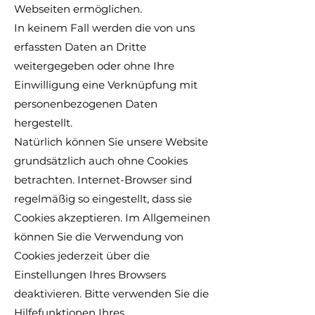
Webseiten ermöglichen.
In keinem Fall werden die von uns
erfassten Daten an Dritte
weitergegeben oder ohne Ihre
Einwilligung eine Verknüpfung mit
personenbezogenen Daten
hergestellt.
Natürlich können Sie unsere Website
grundsätzlich auch ohne Cookies
betrachten. Internet-Browser sind
regelmäßig so eingestellt, dass sie
Cookies akzeptieren. Im Allgemeinen
können Sie die Verwendung von
Cookies jederzeit über die
Einstellungen Ihres Browsers
deaktivieren. Bitte verwenden Sie die
Hilfefunktionen Ihres