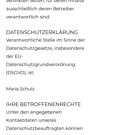
verlinkten Seiten, für deren Inhalte
ausschließlich deren Betreiber
verantwortlich sind.
DATENSCHUTZERKLÄRUNG
Verantwortliche Stelle im Sinne der
Datenschutzgesetze, insbesondere
der EU-
Datenschutzgrundverordnung
(DSGVO), ist:
Maria Schulz
IHRE BETROFFENENRECHTE
Unter den angegebenen
Kontaktdaten unseres
Datenschutzbeauftragten können