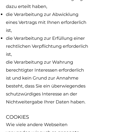
dazu erteilt haben,
die Verarbeitung zur Abwicklung
eines Vertrags mit Ihnen erforderlich
ist,
die Verarbeitung zur Erfüllung einer
rechtlichen Verpflichtung erforderlich
ist,
die Verarbeitung zur Wahrung
berechtigter Interessen erforderlich
ist und kein Grund zur Annahme
besteht, dass Sie ein überwiegendes
schutzwürdiges Interesse an der
Nichtweitergabe Ihrer Daten haben.
COOKIES
Wie viele andere Webseiten