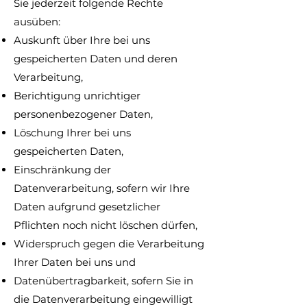
Sie jederzeit folgende Rechte
ausüben:
Auskunft über Ihre bei uns
gespeicherten Daten und deren
Verarbeitung,
Berichtigung unrichtiger
personenbezogener Daten,
Löschung Ihrer bei uns
gespeicherten Daten,
Einschränkung der
Datenverarbeitung, sofern wir Ihre
Daten aufgrund gesetzlicher
Pflichten noch nicht löschen dürfen,
Widerspruch gegen die Verarbeitung
Ihrer Daten bei uns und
Datenübertragbarkeit, sofern Sie in
die Datenverarbeitung eingewilligt