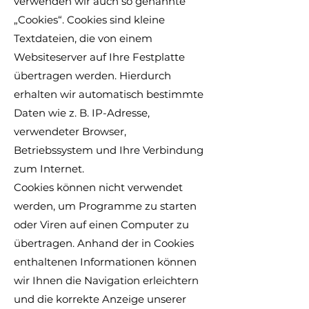
verwenden wir auch so genannte
„Cookies“. Cookies sind kleine
Textdateien, die von einem
Websiteserver auf Ihre Festplatte
übertragen werden. Hierdurch
erhalten wir automatisch bestimmte
Daten wie z. B. IP-Adresse,
verwendeter Browser,
Betriebssystem und Ihre Verbindung
zum Internet.
Cookies können nicht verwendet
werden, um Programme zu starten
oder Viren auf einen Computer zu
übertragen. Anhand der in Cookies
enthaltenen Informationen können
wir Ihnen die Navigation erleichtern
und die korrekte Anzeige unserer