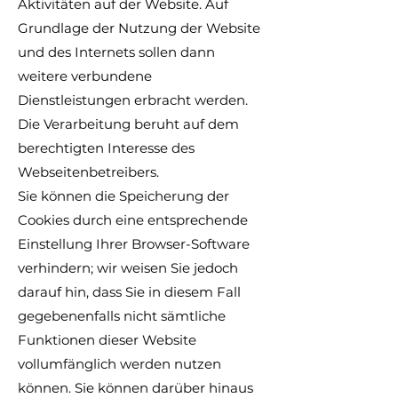
Aktivitäten auf der Website. Auf
Grundlage der Nutzung der Website
und des Internets sollen dann
weitere verbundene
Dienstleistungen erbracht werden.
Die Verarbeitung beruht auf dem
berechtigten Interesse des
Webseitenbetreibers.
Sie können die Speicherung der
Cookies durch eine entsprechende
Einstellung Ihrer Browser-Software
verhindern; wir weisen Sie jedoch
darauf hin, dass Sie in diesem Fall
gegebenenfalls nicht sämtliche
Funktionen dieser Website
vollumfänglich werden nutzen
können. Sie können darüber hinaus