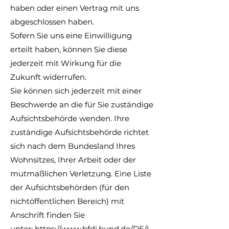
haben oder einen Vertrag mit uns
abgeschlossen haben.
Sofern Sie uns eine Einwilligung
erteilt haben, können Sie diese
jederzeit mit Wirkung für die
Zukunft widerrufen.
Sie können sich jederzeit mit einer
Beschwerde an die für Sie zuständige
Aufsichtsbehörde wenden. Ihre
zuständige Aufsichtsbehörde richtet
sich nach dem Bundesland Ihres
Wohnsitzes, Ihrer Arbeit oder der
mutmaßlichen Verletzung. Eine Liste
der Aufsichtsbehörden (für den
nichtöffentlichen Bereich) mit
Anschrift finden Sie
unter:
https://www.bfdi.bund.de/DE/I