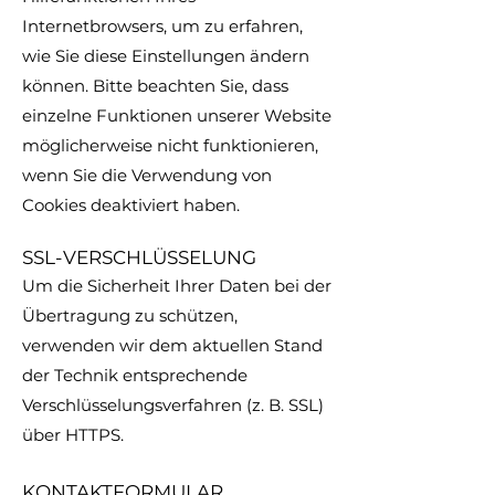
Internetbrowsers, um zu erfahren,
wie Sie diese Einstellungen ändern
können. Bitte beachten Sie, dass
einzelne Funktionen unserer Website
möglicherweise nicht funktionieren,
wenn Sie die Verwendung von
Cookies deaktiviert haben.
SSL-VERSCHLÜSSELUNG
Um die Sicherheit Ihrer Daten bei der
Übertragung zu schützen,
verwenden wir dem aktuellen Stand
der Technik entsprechende
Verschlüsselungsverfahren (z. B. SSL)
über HTTPS.
KONTAKTFORMULAR