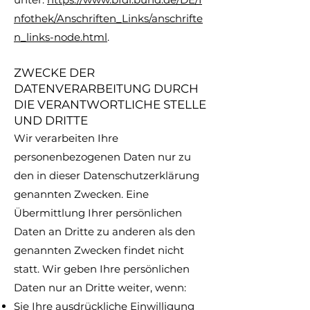
nfothek/Anschriften_Links/anschrifte
n_links-node.html
.
ZWECKE DER
DATENVERARBEITUNG DURCH
DIE VERANTWORTLICHE STELLE
UND DRITTE
Wir verarbeiten Ihre
personenbezogenen Daten nur zu
den in dieser Datenschutzerklärung
genannten Zwecken. Eine
Übermittlung Ihrer persönlichen
Daten an Dritte zu anderen als den
genannten Zwecken findet nicht
statt. Wir geben Ihre persönlichen
Daten nur an Dritte weiter, wenn:
Sie Ihre ausdrückliche Einwilligung