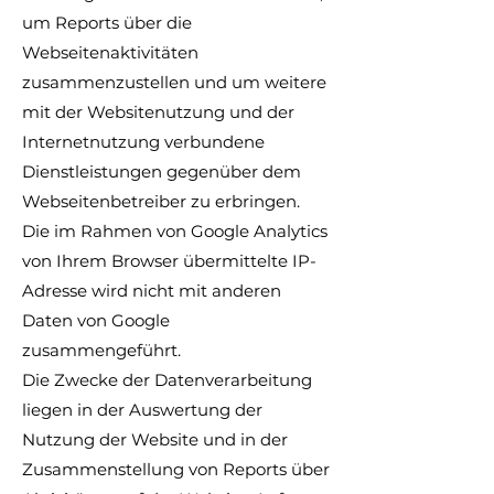
um Reports über die
Webseitenaktivitäten
zusammenzustellen und um weitere
mit der Websitenutzung und der
Internetnutzung verbundene
Dienstleistungen gegenüber dem
Webseitenbetreiber zu erbringen.
Die im Rahmen von Google Analytics
von Ihrem Browser übermittelte IP-
Adresse wird nicht mit anderen
Daten von Google
zusammengeführt.
Die Zwecke der Datenverarbeitung
liegen in der Auswertung der
Nutzung der Website und in der
Zusammenstellung von Reports über