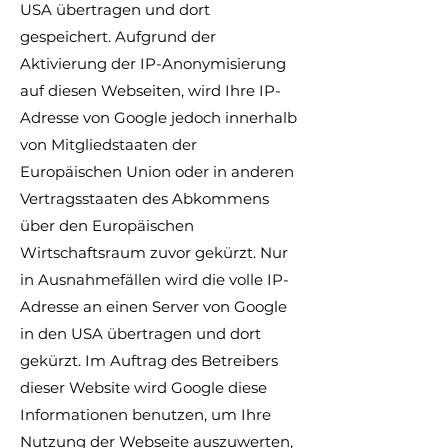
USA übertragen und dort
gespeichert. Aufgrund der
Aktivierung der IP-Anonymisierung
auf diesen Webseiten, wird Ihre IP-
Adresse von Google jedoch innerhalb
von Mitgliedstaaten der
Europäischen Union oder in anderen
Vertragsstaaten des Abkommens
über den Europäischen
Wirtschaftsraum zuvor gekürzt. Nur
in Ausnahmefällen wird die volle IP-
Adresse an einen Server von Google
in den USA übertragen und dort
gekürzt. Im Auftrag des Betreibers
dieser Website wird Google diese
Informationen benutzen, um Ihre
Nutzung der Webseite auszuwerten,