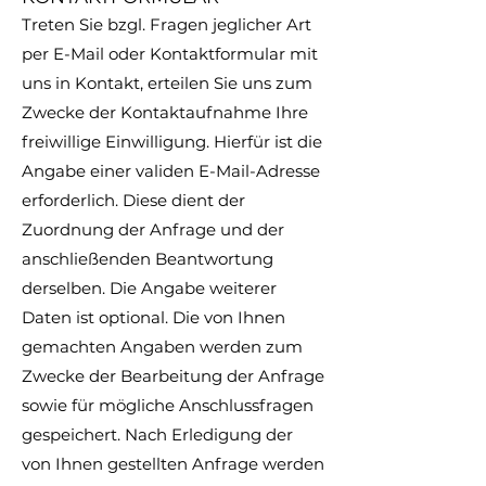
Treten Sie bzgl. Fragen jeglicher Art
per E-Mail oder Kontaktformular mit
uns in Kontakt, erteilen Sie uns zum
Zwecke der Kontaktaufnahme Ihre
freiwillige Einwilligung. Hierfür ist die
Angabe einer validen E-Mail-Adresse
erforderlich. Diese dient der
Zuordnung der Anfrage und der
anschließenden Beantwortung
derselben. Die Angabe weiterer
Daten ist optional. Die von Ihnen
gemachten Angaben werden zum
Zwecke der Bearbeitung der Anfrage
sowie für mögliche Anschlussfragen
gespeichert. Nach Erledigung der
von Ihnen gestellten Anfrage werden