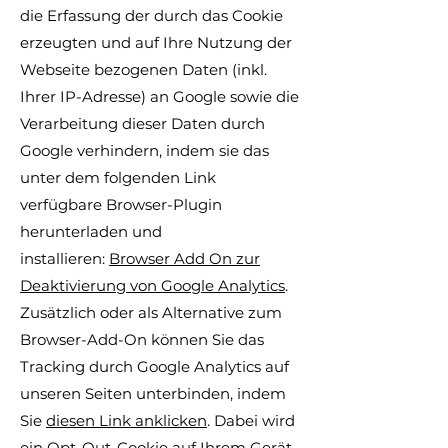
die Erfassung der durch das Cookie
erzeugten und auf Ihre Nutzung der
Webseite bezogenen Daten (inkl.
Ihrer IP-Adresse) an Google sowie die
Verarbeitung dieser Daten durch
Google verhindern, indem sie das
unter dem folgenden Link
verfügbare Browser-Plugin
herunterladen und
installieren:
Browser Add On zur
Deaktivierung von Google Analytics
.
Zusätzlich oder als Alternative zum
Browser-Add-On können Sie das
Tracking durch Google Analytics auf
unseren Seiten unterbinden, indem
Sie
diesen Link anklicken
. Dabei wird
ein Opt-Out-Cookie auf Ihrem Gerät