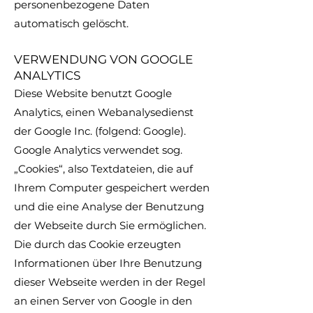
personenbezogene Daten
automatisch gelöscht.
VERWENDUNG VON GOOGLE
ANALYTICS
Diese Website benutzt Google
Analytics, einen Webanalysedienst
der Google Inc. (folgend: Google).
Google Analytics verwendet sog.
„Cookies“, also Textdateien, die auf
Ihrem Computer gespeichert werden
und die eine Analyse der Benutzung
der Webseite durch Sie ermöglichen.
Die durch das Cookie erzeugten
Informationen über Ihre Benutzung
dieser Webseite werden in der Regel
an einen Server von Google in den